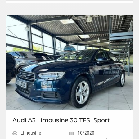
Audi A3 Limousine 30 TFSI Sport
Limousine
10/2020