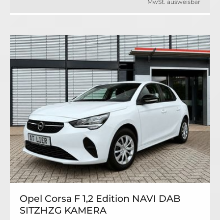
MwSt. ausweisbar
Opel Corsa F 1,2 Edition NAVI DAB
SITZHZG KAMERA