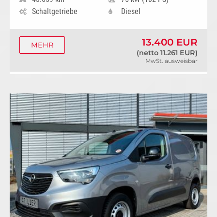
Schaltgetriebe
Diesel
13.400 EUR
MEHR
(netto 11.261 EUR)
MwSt. ausweisbar