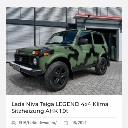
Lada Niva Taiga LEGEND 4x4 Klima
Sitzheizung AHK 1,9t
SUV/Geländewagen/Pickup
08/2021