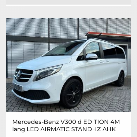
Mercedes-Benz V300 d EDITION 4M
lang LED AIRMATIC STANDHZ AHK