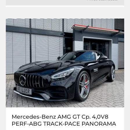
Mercedes-Benz AMG GT Cp. 4,0V8
PERF-ABG TRACK-PACE PANORAMA