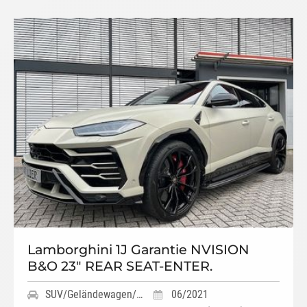
Lamborghini 1J Garantie NVISION
B&O 23" REAR SEAT-ENTER.
SUV/Geländewagen/Pickup
06/2021