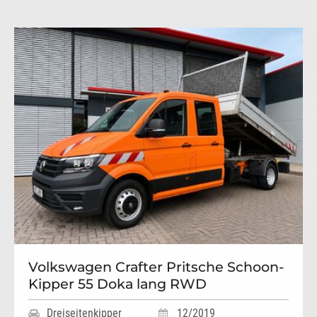
Volkswagen Crafter Pritsche Schoon-
Kipper 55 Doka lang RWD
Dreiseitenkipper
12/2019