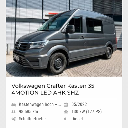
Volkswagen Crafter Kasten 35
4MOTION LED AHK SHZ
Kastenwagen hoch + lang
05/2022
98.685 km
130 kW (177 PS)
Schaltgetriebe
Diesel